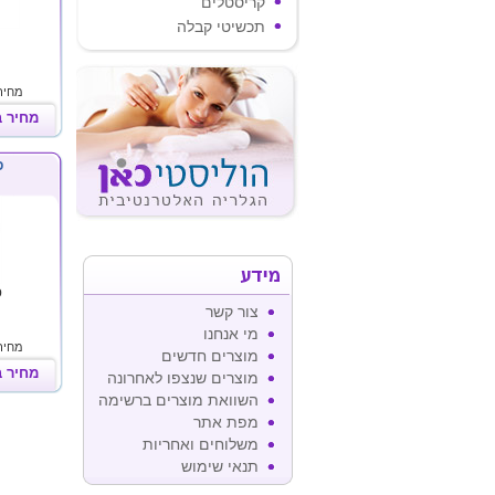
קריסטלים
תכשיטי קבלה
מחיר 
מחיר 
פ
מידע
פ
צור קשר
מי אנחנו
מחיר 
מוצרים חדשים
מחיר 
מוצרים שנצפו לאחרונה
השוואת מוצרים ברשימה
מפת אתר
משלוחים ואחריות
תנאי שימוש