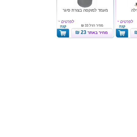
מעמד למוקסה בצורת סיגר
לפרטים
לפרטים
מחיר רגיל
33 ₪
קנה
קנה
23 ₪
מחיר באתר