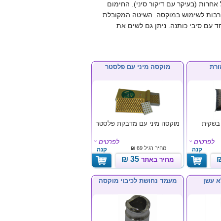
אחרות (בעיקר עם דיקור סיני). החימום
ת רבות לשימוש במוקסה. השיטה המקובלת
ד עם סיבי כותנה. ניתן גם לשים את
ורת
מוקסה מיני עם פלסטר
בשקית
מוקסה מיני עם מדבקת פלסטר
לפרטים
לפרטים
מחיר רגיל
69 ₪
קנה
קנה
35 ₪
מחיר באתר
א עשן
מעמד נחושת לכיבוי מוקסה