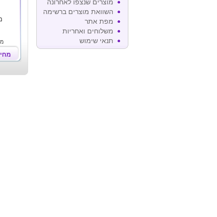
מוצרים שנצפו לאחרונה
השוואת מוצרים ברשימה
מ
מפת אתר
משלוחים ואחריות
תנאי שימוש
מח
מחי