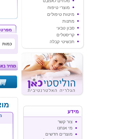
מלחים לאמבט
מוצרי טיפוח
מיטות טיפולים
מתנות
סבון טבעי
מפרט 
קריסטלים
תכשיטי קבלה
כמות
מוצ
מידע
מ
צור קשר
מי אנחנו
מוצרים חדשים