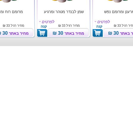
רענן ומרומם נפש
שמן לבנדר מטהר ומרגיע
מרומם רוח ומר
לפרטים
לפרטים
יר רגיל
33 ₪
מחיר רגיל
33 ₪
מחיר רגיל
33 ₪
קנה
קנה
30 ₪
30 ₪
30 ₪
ר באתר
מחיר באתר
מחיר באתר