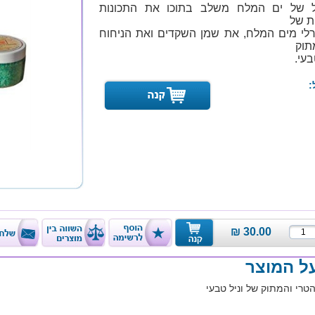
ל של ים המלח משלב בתוכו את התכונות
ת של
לי מים המלח, את שמן השקדים ואת הניחוח
תוק
בעי.
:
₪
30.00
על המוצר
הטרי והמתוק של וניל טבעי