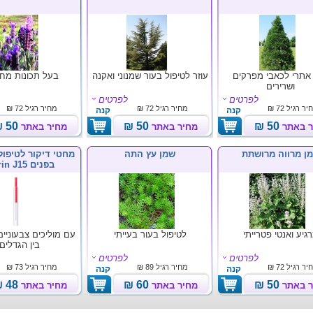
אתרי לכאבי מפרקים
עוזר לטיפול בעור שמנוני ואקנה
בעל תכונות מח
ושרירים
לפרטים
לפרטים
יר רגיל
72 ₪
מחיר רגיל
72 ₪
מחיר רגיל
72 ₪
קנה
קנה
50 ₪
50 ₪
50 ₪
ר באתר
מחיר באתר
מחיר באתר
ן מרווה מרושתת
שמן עץ התה
מחטי דיקור לטיפול
בפנים Seirin J15
גיע ואנטי פטרייתי
לטיפול בעור בעייתי
עם מוליכים צבעוניי
בין הגדלים
לפרטים
לפרטים
יר רגיל
72 ₪
מחיר רגיל
89 ₪
מחיר רגיל
73 ₪
קנה
קנה
48 ₪
60 ₪
50 ₪
ר באתר
מחיר באתר
מחיר באתר