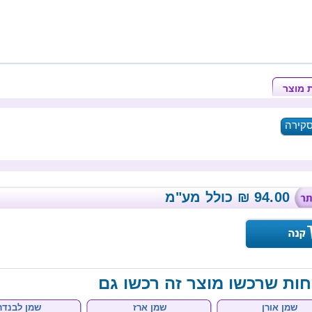
 מוצר
94.00
₪
כולל מע"מ
חות שרכשו מוצר זה רכשו גם
שמן אורן
שמן ארז
שמן לבנדר